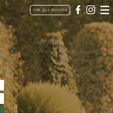
TIRE SUA DÚVIDA