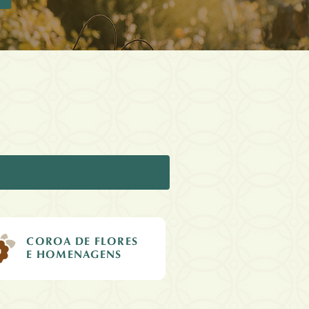
COROA DE FLORES
E HOMENAGENS