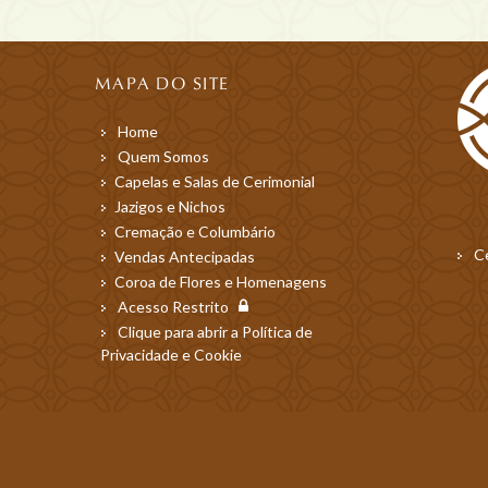
MAPA DO SITE
Home
Quem Somos
Capelas e Salas de Cerimonial
Jazigos e Nichos
Cremação e Columbário
Ce
Vendas Antecipadas
Coroa de Flores e Homenagens
Acesso Restrito
Clique para abrir a Política de
Privacidade e Cookie