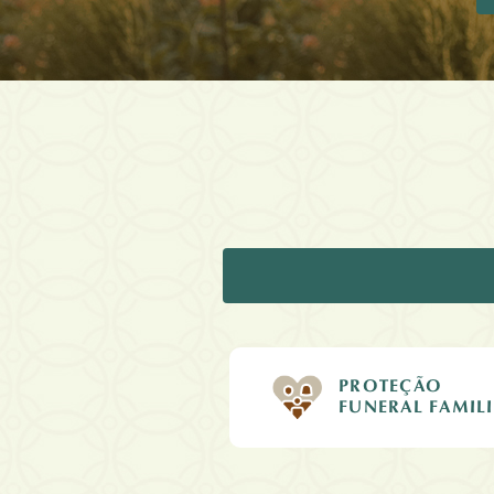
PROTEÇÃO
FUNERAL FAMIL