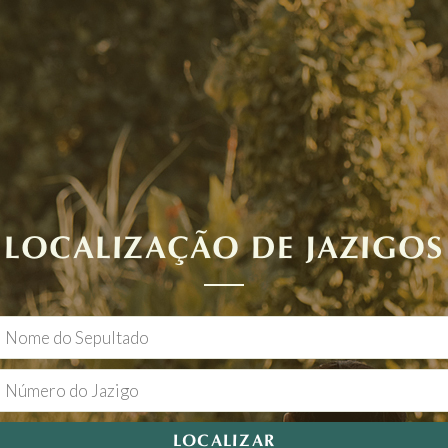
LOCALIZAÇÃO DE JAZIGOS
LOCALIZAR