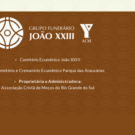
Cemitério Ecumênico João XXIII
mitério e Crematório Ecumênico Parque das Araucárias
Proprietária e Administradora:
Associação Cristã de Moços do Rio Grande do Sul