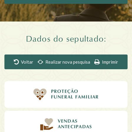
Dados do sepultado:
Voltar
Realizar nova pesquisa
Imprimir
PROTEÇÃO
FUNERAL FAMILIAR
VENDAS
ANTECIPADAS