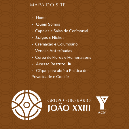
MAPA DO SITE
Home
Quem Somos
Capelas e Salas de Cerimonial
Jazigos e Nichos
Cremação e Columbário
Vendas Antecipadas
Coroa de Flores e Homenagens
Acesso Restrito
Clique para abrir a Política de
Privacidade e Cookie