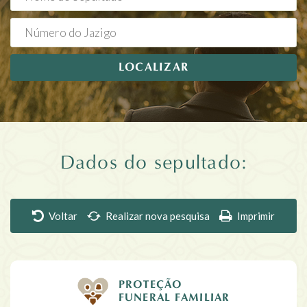
LOCALIZAR
Dados do sepultado:
Voltar
Realizar nova pesquisa
Imprimir
PROTEÇÃO
FUNERAL FAMILIAR