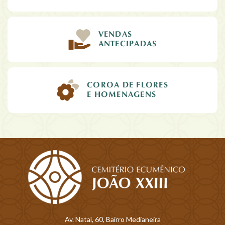
VENDAS
ANTECIPADAS
COROA DE FLORES
E HOMENAGENS
Av. Natal, 60, Bairro Medianeira