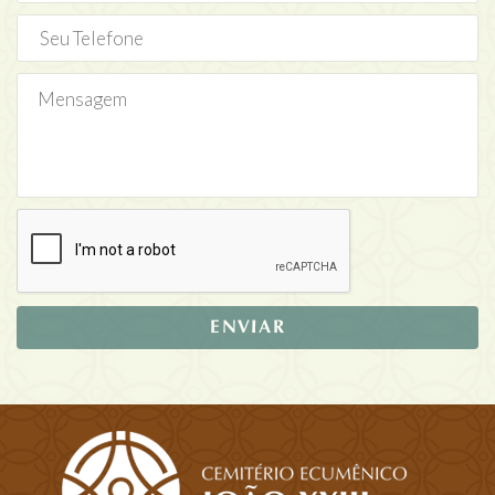
ENVIAR