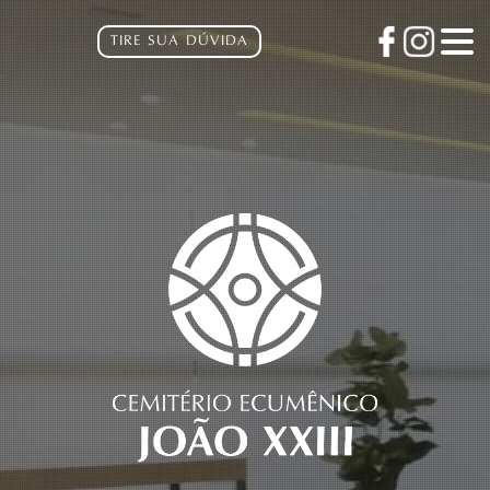
TIRE SUA DÚVIDA