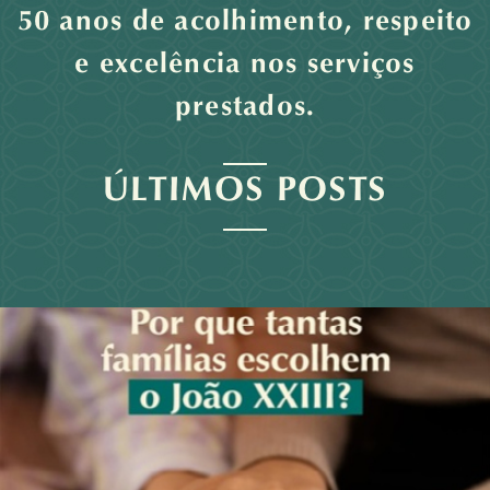
50 anos de acolhimento, respeito
e excelência nos serviços
prestados.
ÚLTIMOS POSTS