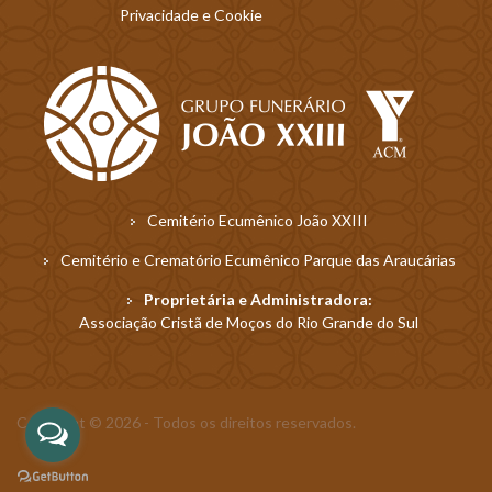
Privacidade e Cookie
Cemitério Ecumênico João XXIII
Cemitério e Crematório Ecumênico Parque das Araucárias
Proprietária e Administradora:
Associação Cristã de Moços do Rio Grande do Sul
Copyright © 2026 - Todos os direitos reservados.