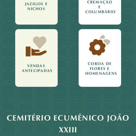
CREMAÇÃO
JAZIGOS E
E
NICHOS
COLUMBÁRIO
COROA DE
VENDAS
FLORES E
ANTECIPADAS
HOMENAGENS
CEMITÉRIO ECUMÊNICO JOÃO
XXIII