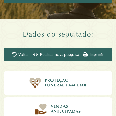
Dados do sepultado:
Voltar
Realizar nova pesquisa
Imprimir
PROTEÇÃO
FUNERAL FAMILIAR
VENDAS
ANTECIPADAS