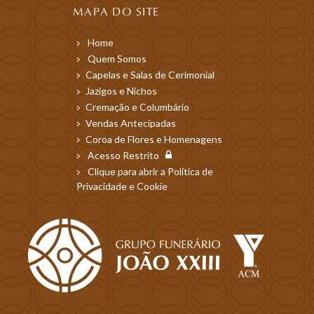
MAPA DO SITE
Home
Quem Somos
Capelas e Salas de Cerimonial
Jazigos e Nichos
Cremação e Columbário
Vendas Antecipadas
Coroa de Flores e Homenagens
Acesso Restrito
Clique para abrir a Política de
Privacidade e Cookie